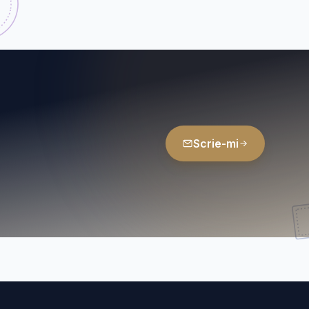
Scrie-mi