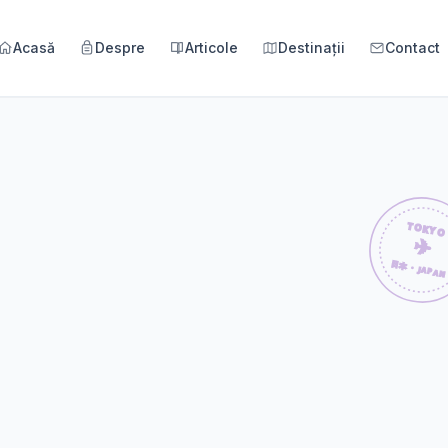
Acasă
Despre
Articole
Destinații
Contact