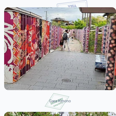
Gara Kimono