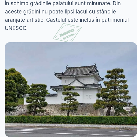
În schimb grădinile palatului sunt minunate. Din
aceste grădini nu poate lipsi lacul cu stâncile
aranjate artistic. Castelul este inclus în patrimoniul
UNESCO.