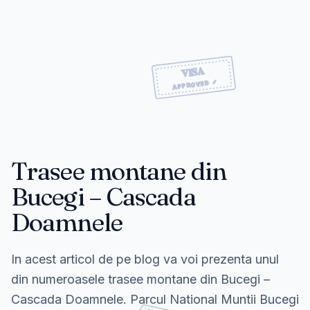
Trasee montane din
Bucegi – Cascada
Doamnele
In acest articol de pe blog va voi prezenta unul
din numeroasele trasee montane din Bucegi –
Cascada Doamnele. Parcul National Muntii Bucegi