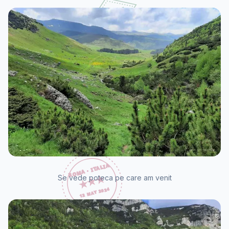
Se vede poteca pe care am venit