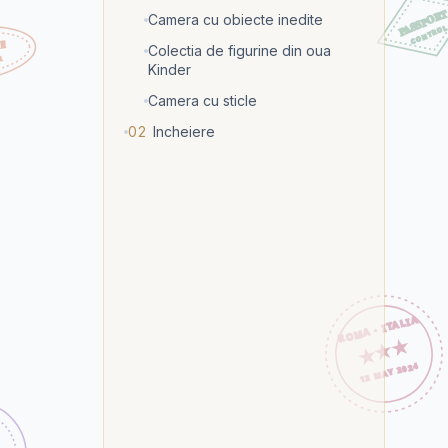
Camera cu obiecte inedite
Colectia de figurine din oua
Kinder
Camera cu sticle
02
Incheiere