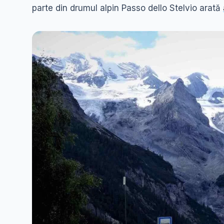
parte din drumul alpin Passo dello Stelvio arată