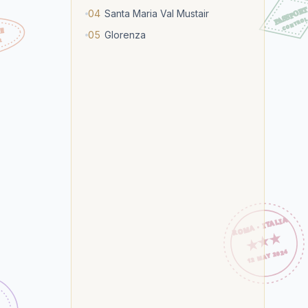
04
Santa Maria Val Mustair
05
Glorenza