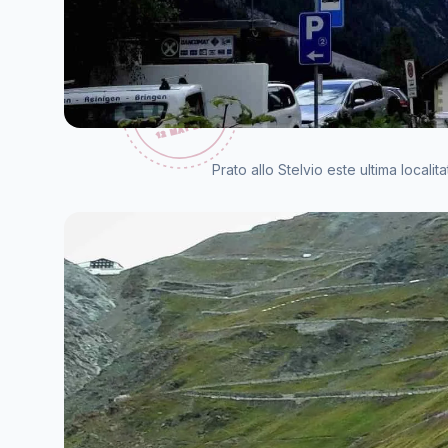
Prato allo Stelvio este ultima localit