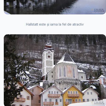
Hallstatt este și iarna la fel de atractiv