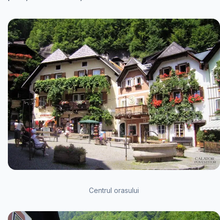
Centrul orasului