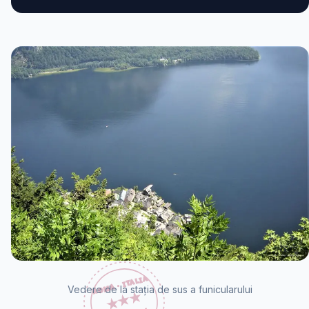
Vedere de la stația de sus a funicularului