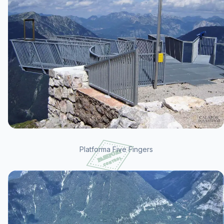
Platforma Five Fingers