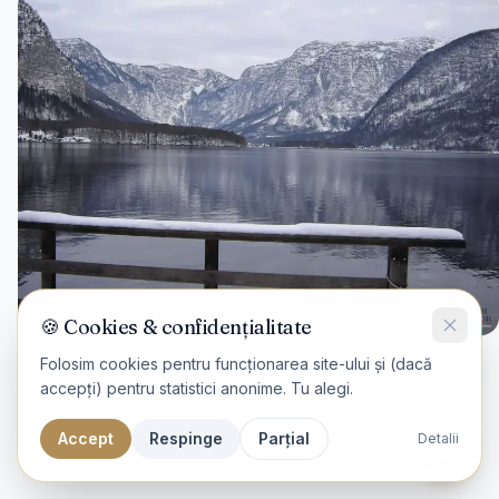
🍪 Cookies & confidențialitate
Folosim cookies pentru funcționarea site-ului și (dacă
accepți) pentru statistici anonime. Tu alegi.
Accept
Respinge
Parțial
Detalii