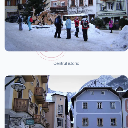
Centrul istoric