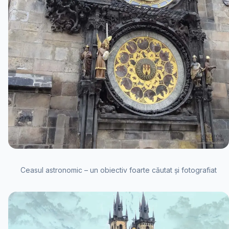
Ceasul astronomic – un obiectiv foarte căutat și fotografiat