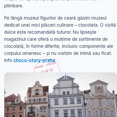
plimbare.
Pe lângă muzeul figurilor de ceară găsim muzeul
dedicat unei mici plăceri culinare – ciocolata. O vizită
dulce este recomandată tuturor. Nu lipsește
magazinul care oferă o mulțime de sortimente de
ciocolată, în forme diferite, inclusiv componente ale
corpului omenesc – și nu vorbim de inimă sau ficat.
Info
choco-story-praha