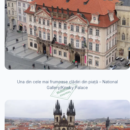
Una din cele mai frumoase clădiri din piață – National
Gallery/Kinsky Palace