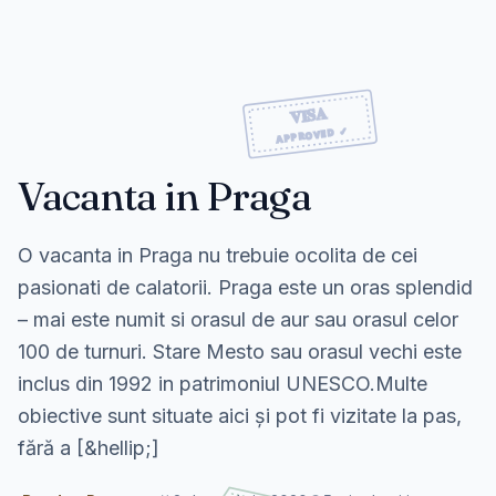
Vacanta in Praga
O vacanta in Praga nu trebuie ocolita de cei
pasionati de calatorii. Praga este un oras splendid
– mai este numit si orasul de aur sau orasul celor
100 de turnuri. Stare Mesto sau orasul vechi este
inclus din 1992 in patrimoniul UNESCO.Multe
obiective sunt situate aici și pot fi vizitate la pas,
fără a [&hellip;]