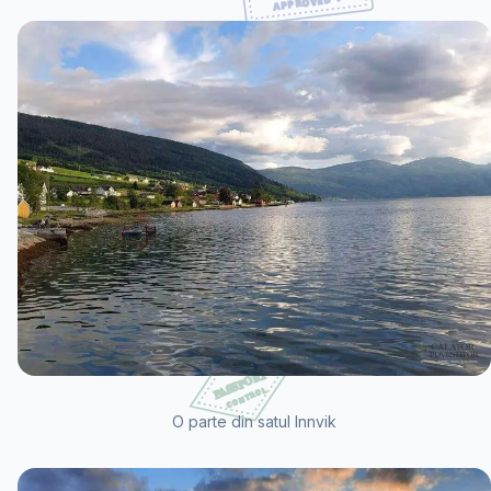
O parte din satul Innvik