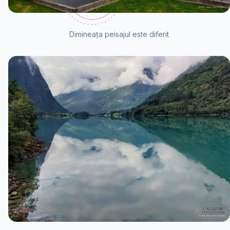
Dimineața peisajul este diferit