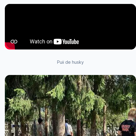
Puii de husky