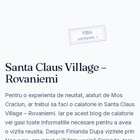
Santa Claus Village –
Rovaniemi
Pentru o experienta de neuitat, alaturi de Mos
Craciun, ar trebui sa faci o calatorie in Santa Claus
Village – Rovaniemi. Iar pe acest blog de calatorie
vei gasi toate informatiile necesare pentru a avea
o vizita reusita. Despre Finlanda Dupa vizitele prin