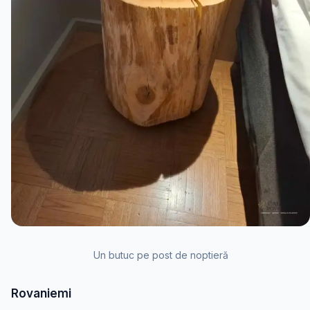
Un butuc pe post de noptieră
Rovaniemi