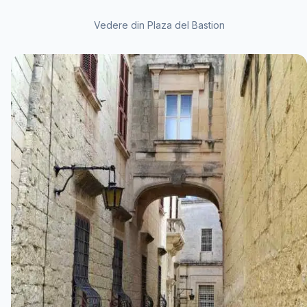
Vedere din Plaza del Bastion