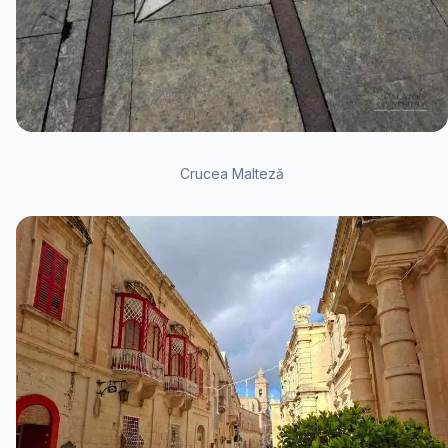
Crucea Malteză