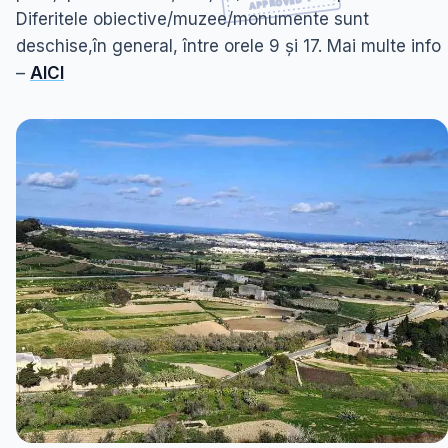
Diferitele obiective/muzee/monumente sunt
deschise,în general, între orele 9 și 17. Mai multe info
–
AICI