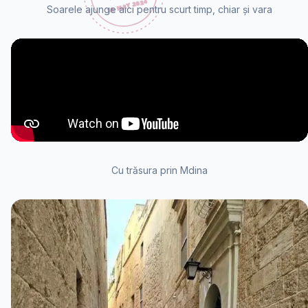
Soarele ajunge aici pentru scurt timp, chiar și vara
Cu trăsura prin Mdina