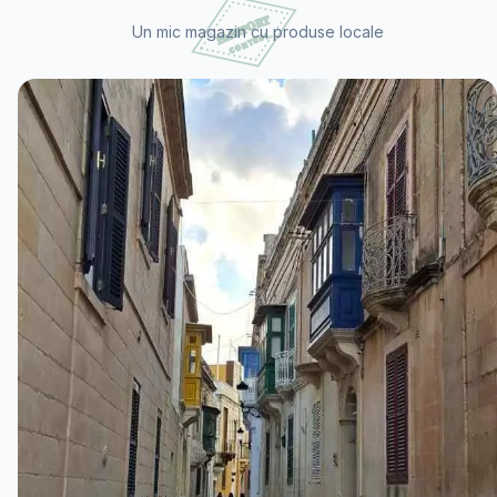
Un mic magazin cu produse locale