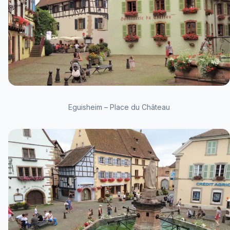
Eguisheim – Place du Château