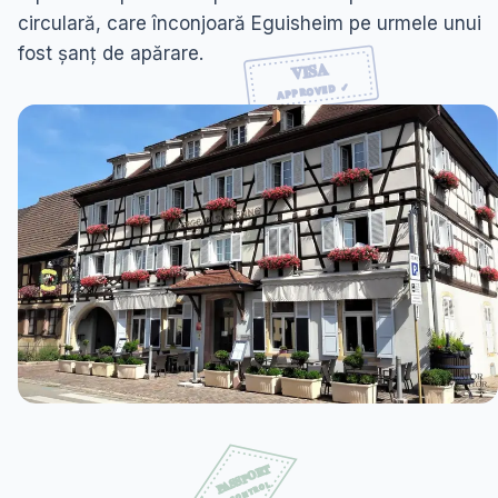
circulară, care înconjoară Eguisheim pe urmele unui
fost șanț de apărare.