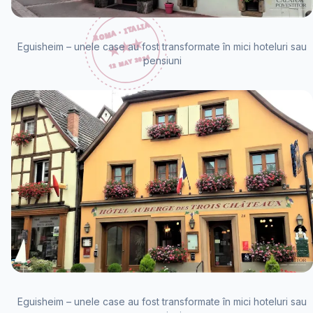
Eguisheim – unele case au fost transformate în mici hoteluri sau
pensiuni
Eguisheim – unele case au fost transformate în mici hoteluri sau