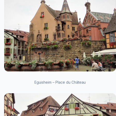
Eguisheim – Place du Château