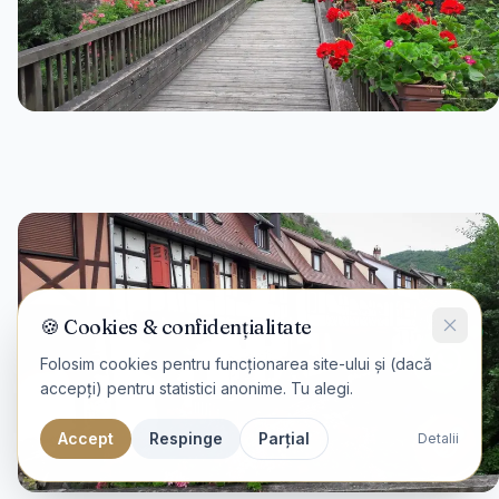
🍪 Cookies & confidențialitate
Folosim cookies pentru funcționarea site-ului și (dacă
accepți) pentru statistici anonime. Tu alegi.
Accept
Respinge
Parțial
Detalii