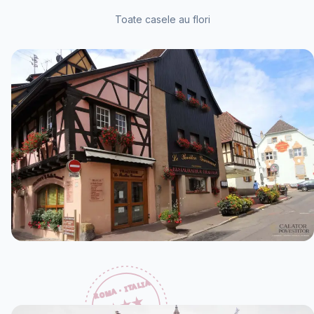
Toate casele au flori