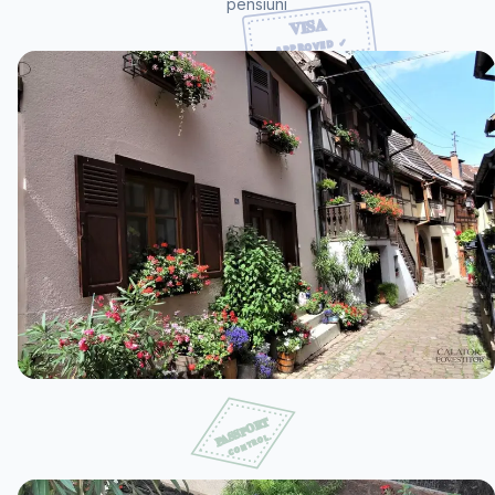
pensiuni