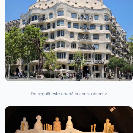
De regulă este coadă la acest obiectiv