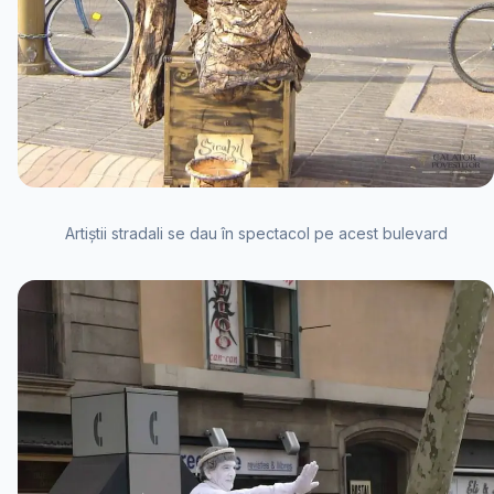
Artiștii stradali se dau în spectacol pe acest bulevard