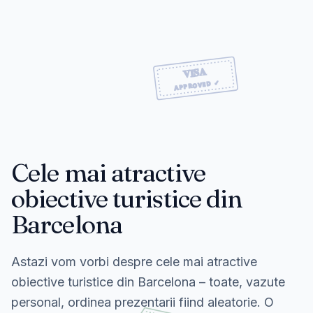
Cele mai atractive
obiective turistice din
Barcelona
Astazi vom vorbi despre cele mai atractive
obiective turistice din Barcelona – toate, vazute
personal, ordinea prezentarii fiind aleatorie. O