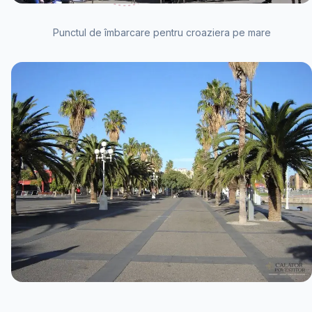
Punctul de îmbarcare pentru croaziera pe mare