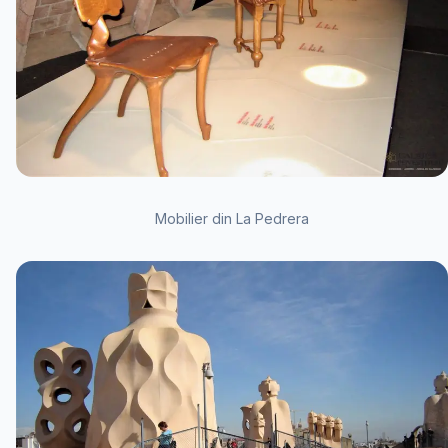
Mobilier din La Pedrera