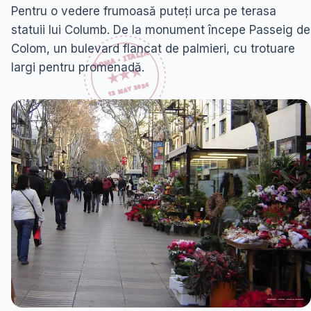
Pentru o vedere frumoasă puteți urca pe terasa
statuii lui Columb. De la monument începe Passeig de
Colom, un bulevard flancat de palmieri, cu trotuare
largi pentru promenadă.