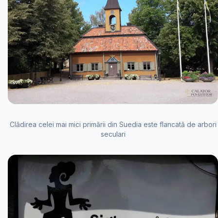
Clădirea celei mai mici primării din Suedia este flancată de arbori
seculari