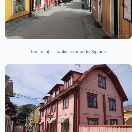
Remarcați simbolul frizeriei din Sigtuna