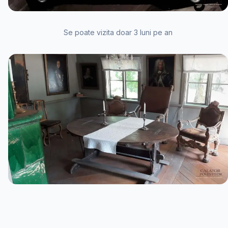
Se poate vizita doar 3 luni pe an