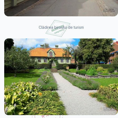
Clădirea biroului de turism