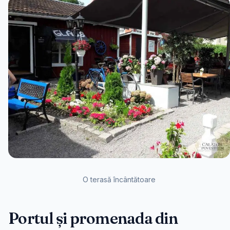
O terasă încântătoare
Portul și promenada din