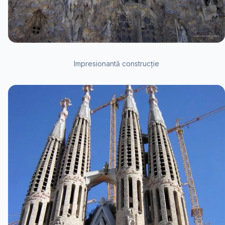
Impresionantă construcție