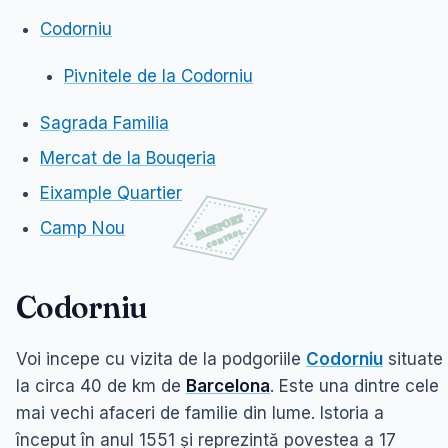
Codorniu
Pivnitele de la Codorniu
Sagrada Familia
Mercat de la Bouqeria
Eixample Quartier
Camp Nou
Codorniu
Voi incepe cu vizita de la podgoriile
Codorniu
situate
la circa 40 de km de
Barcelona
. Este una dintre cele
mai vechi afaceri de familie din lume. Istoria a
început în anul 1551 și reprezintă povestea a 17