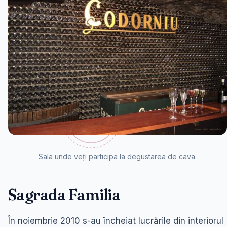
Sala unde veți participa la degustarea de cava.
Sagrada Familia
În noiembrie 2010 s-au încheiat lucrările din interiorul