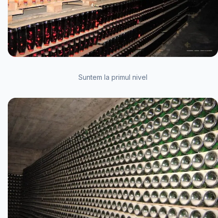
Suntem la primul nivel