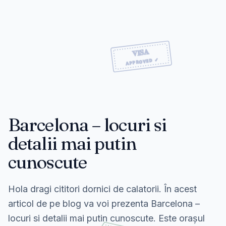
Barcelona – locuri si
detalii mai putin
cunoscute
Hola dragi cititori dornici de calatorii. În acest
articol de pe blog va voi prezenta Barcelona –
locuri si detalii mai putin cunoscute. Este orașul